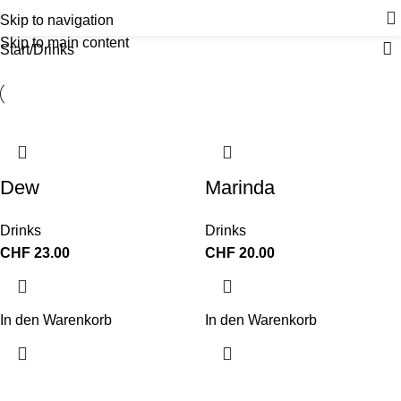
Skip to navigation
Skip to main content
Start
Drinks
Dew
Marinda
Drinks
Drinks
CHF
23.00
CHF
20.00
In den Warenkorb
In den Warenkorb