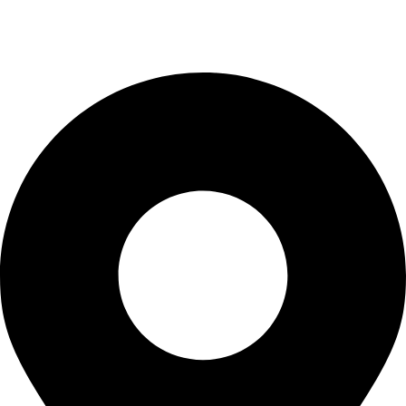
Kontaktinformationen