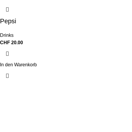
Pepsi
Drinks
CHF
20.00
In den Warenkorb