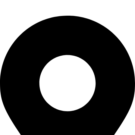
Kontaktinformationen