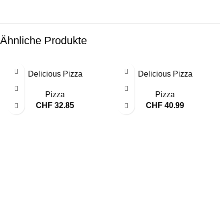
Ähnliche Produkte
Delicious Pizza
Delicious Pizza
Pizza
Pizza
CHF
32.85
CHF
40.99