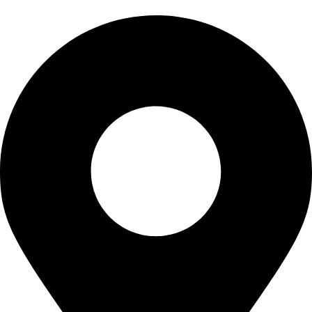
Kontaktinformationen