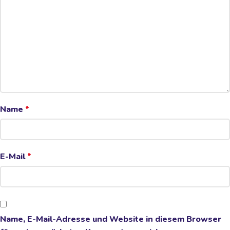
Name
*
E-Mail
*
Name, E-Mail-Adresse und Website in diesem Browser