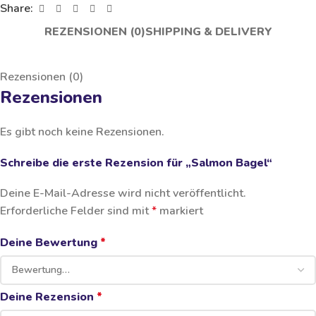
Share:
REZENSIONEN (0)
SHIPPING & DELIVERY
Rezensionen (0)
Rezensionen
Es gibt noch keine Rezensionen.
Schreibe die erste Rezension für „Salmon Bagel“
Deine E-Mail-Adresse wird nicht veröffentlicht.
Erforderliche Felder sind mit
*
markiert
Deine Bewertung
*
Deine Rezension
*