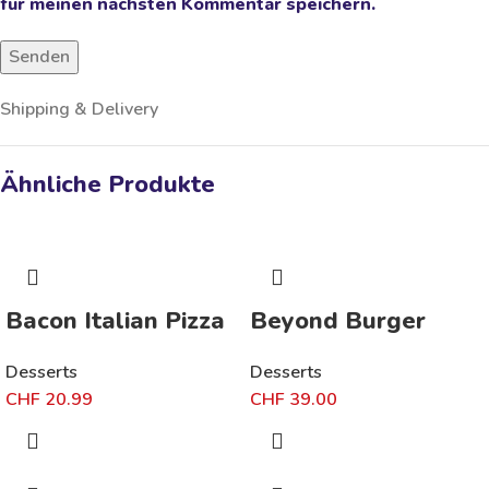
für meinen nächsten Kommentar speichern.
Shipping & Delivery
Ähnliche Produkte
Bacon Italian Pizza
Beyond Burger
Desserts
Desserts
CHF
20.99
CHF
39.00